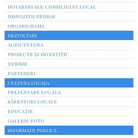
HOTARARI ALE CONSILIULUI LOCAL
DISPOZITII PRIMAR
ORGANIGRAMA
DEZVOLTARE
AGRICULTURA
PROIECTE ȘI INVESTIȚII
TURISM
PARTENERI
CULTURA LOCALA
PREZENTARE LOCALA
SĂRBĂTORI LOCALE
EDUCAȚIE
GALERIE FOTO
INFORMATII PUBLICE