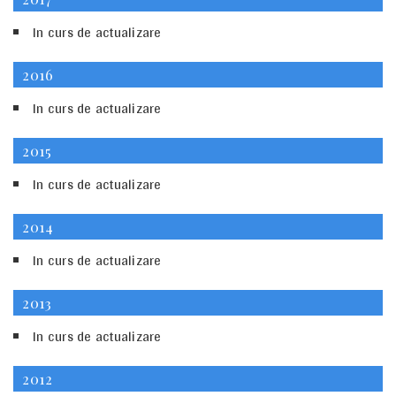
In curs de actualizare
2016
In curs de actualizare
2015
In curs de actualizare
2014
In curs de actualizare
2013
In curs de actualizare
2012