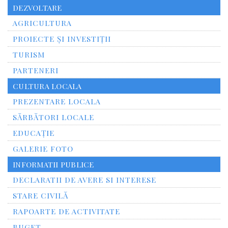
DEZVOLTARE
AGRICULTURA
PROIECTE ȘI INVESTIȚII
TURISM
PARTENERI
CULTURA LOCALA
PREZENTARE LOCALA
SĂRBĂTORI LOCALE
EDUCAȚIE
GALERIE FOTO
INFORMATII PUBLICE
DECLARATII DE AVERE SI INTERESE
STARE CIVILĂ
RAPOARTE DE ACTIVITATE
BUGET