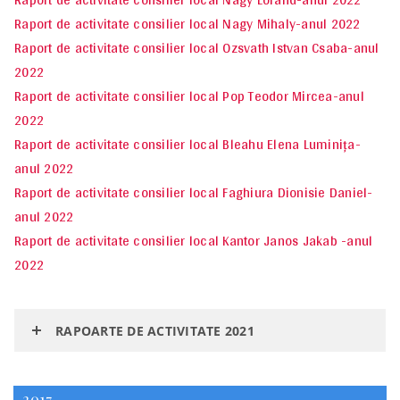
Raport de activitate consilier local Nagy Mihaly-anul 2022
Raport de activitate consilier local Ozsvath Istvan Csaba-anul
2022
Raport de activitate consilier local Pop Teodor Mircea-anul
2022
Raport de activitate consilier local Bleahu Elena Luminița-
anul 2022
Raport de activitate consilier local Faghiura Dionisie Daniel-
anul 2022
Raport de activitate consilier local Kantor Janos Jakab -anul
2022
RAPOARTE DE ACTIVITATE 2021
2017