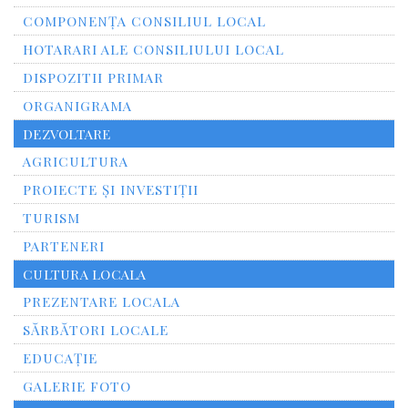
COMPONENȚA CONSILIUL LOCAL
HOTARARI ALE CONSILIULUI LOCAL
DISPOZITII PRIMAR
ORGANIGRAMA
DEZVOLTARE
AGRICULTURA
PROIECTE ȘI INVESTIȚII
TURISM
PARTENERI
CULTURA LOCALA
PREZENTARE LOCALA
SĂRBĂTORI LOCALE
EDUCAȚIE
GALERIE FOTO