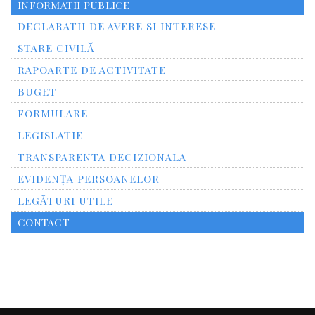
INFORMATII PUBLICE
DECLARATII DE AVERE SI INTERESE
STARE CIVILĂ
RAPOARTE DE ACTIVITATE
BUGET
FORMULARE
LEGISLATIE
TRANSPARENTA DECIZIONALA
EVIDENȚA PERSOANELOR
LEGĂTURI UTILE
CONTACT