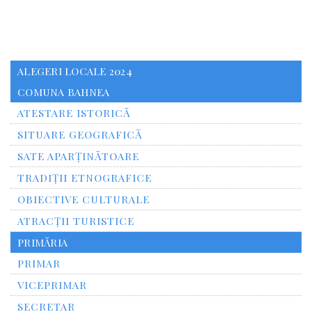
ALEGERI LOCALE 2024
COMUNA BAHNEA
ATESTARE ISTORICĂ
SITUARE GEOGRAFICĂ
SATE APARȚINĂTOARE
TRADIȚII ETNOGRAFICE
OBIECTIVE CULTURALE
ATRACȚII TURISTICE
PRIMĂRIA
PRIMAR
VICEPRIMAR
SECRETAR