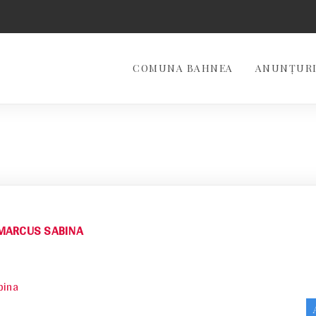
COMUNA BAHNEA
ANUNȚURI
 MARCUS SABINA
bina