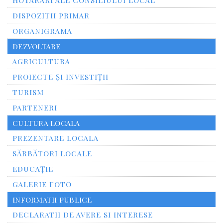
HOTARARI ALE CONSILIULUI LOCAL
DISPOZITII PRIMAR
ORGANIGRAMA
DEZVOLTARE
AGRICULTURA
PROIECTE ȘI INVESTIȚII
TURISM
PARTENERI
CULTURA LOCALA
PREZENTARE LOCALA
SĂRBĂTORI LOCALE
EDUCAȚIE
GALERIE FOTO
INFORMATII PUBLICE
DECLARATII DE AVERE SI INTERESE