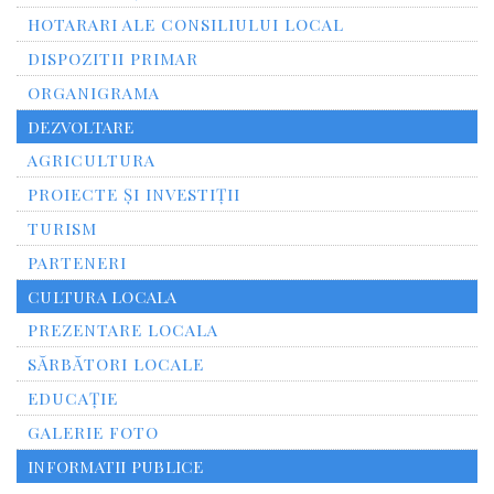
HOTARARI ALE CONSILIULUI LOCAL
DISPOZITII PRIMAR
ORGANIGRAMA
DEZVOLTARE
AGRICULTURA
PROIECTE ȘI INVESTIȚII
TURISM
PARTENERI
CULTURA LOCALA
PREZENTARE LOCALA
SĂRBĂTORI LOCALE
EDUCAȚIE
GALERIE FOTO
INFORMATII PUBLICE