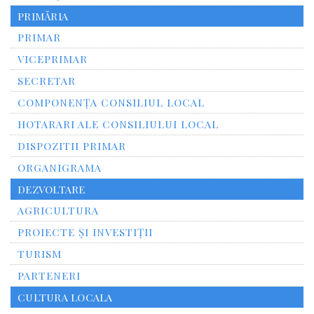
PRIMĂRIA
PRIMAR
VICEPRIMAR
SECRETAR
COMPONENȚA CONSILIUL LOCAL
HOTARARI ALE CONSILIULUI LOCAL
DISPOZITII PRIMAR
ORGANIGRAMA
DEZVOLTARE
AGRICULTURA
PROIECTE ȘI INVESTIȚII
TURISM
PARTENERI
CULTURA LOCALA