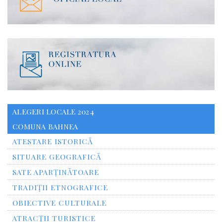
ALEGERI LOCALE 2024
COMUNA BAHNEA
ATESTARE ISTORICĂ
SITUARE GEOGRAFICĂ
SATE APARȚINĂTOARE
TRADIȚII ETNOGRAFICE
OBIECTIVE CULTURALE
ATRACȚII TURISTICE