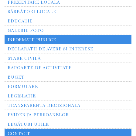
PREZENTARE LOCALA
SĂRBĂTORI LOCALE
EDUCAȚIE
GALERIE FOTO
INFORMATII PUBLICE
DECLARATII DE AVERE SI INTERESE
STARE CIVILĂ
RAPOARTE DE ACTIVITATE
BUGET
FORMULARE
LEGISLATIE
TRANSPARENTA DECIZIONALA
EVIDENȚA PERSOANELOR
LEGĂTURI UTILE
CONTACT