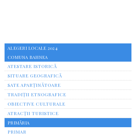
ALEGERI LOCALE 2024
COMUNA BAHNEA
ATESTARE ISTORICĂ
SITUARE GEOGRAFICĂ
SATE APARȚINĂTOARE
TRADIȚII ETNOGRAFICE
OBIECTIVE CULTURALE
ATRACȚII TURISTICE
PRIMĂRIA
PRIMAR