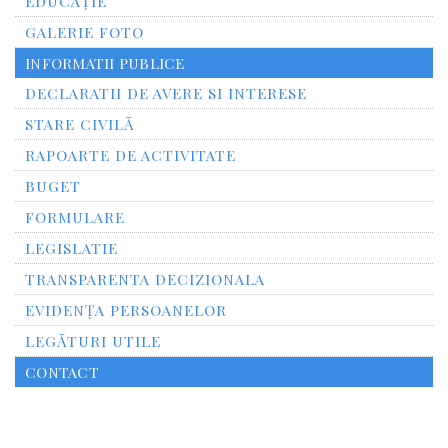
EDUCAȚIE
GALERIE FOTO
INFORMATII PUBLICE
DECLARATII DE AVERE SI INTERESE
STARE CIVILĂ
RAPOARTE DE ACTIVITATE
BUGET
FORMULARE
LEGISLATIE
TRANSPARENTA DECIZIONALA
EVIDENȚA PERSOANELOR
LEGĂTURI UTILE
CONTACT