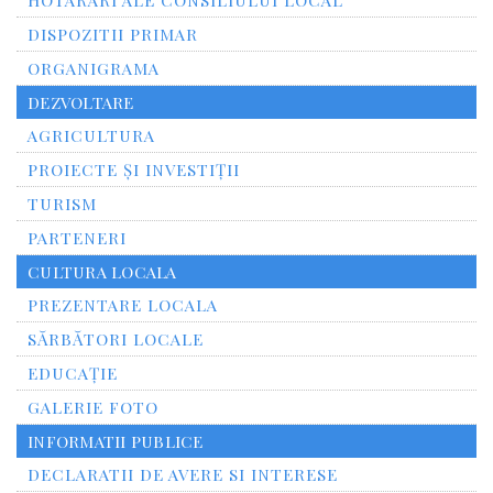
HOTARARI ALE CONSILIULUI LOCAL
DISPOZITII PRIMAR
ORGANIGRAMA
DEZVOLTARE
AGRICULTURA
PROIECTE ȘI INVESTIȚII
TURISM
PARTENERI
CULTURA LOCALA
PREZENTARE LOCALA
SĂRBĂTORI LOCALE
EDUCAȚIE
GALERIE FOTO
INFORMATII PUBLICE
DECLARATII DE AVERE SI INTERESE