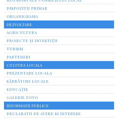
HOTARARI ALE CONSILIULUI LOCAL
DISPOZITII PRIMAR
ORGANIGRAMA
DEZVOLTARE
AGRICULTURA
PROIECTE ȘI INVESTIȚII
TURISM
PARTENERI
CULTURA LOCALA
PREZENTARE LOCALA
SĂRBĂTORI LOCALE
EDUCAȚIE
GALERIE FOTO
INFORMATII PUBLICE
DECLARATII DE AVERE SI INTERESE