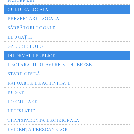
CULTURA LOCALA
PREZENTARE LOCALA
SĂRBĂTORI LOCALE
EDUCAȚIE
GALERIE FOTO
INFORMATII PUBLICE
DECLARATII DE AVERE SI INTERESE
STARE CIVILĂ
RAPOARTE DE ACTIVITATE
BUGET
FORMULARE
LEGISLATIE
TRANSPARENTA DECIZIONALA
EVIDENȚA PERSOANELOR