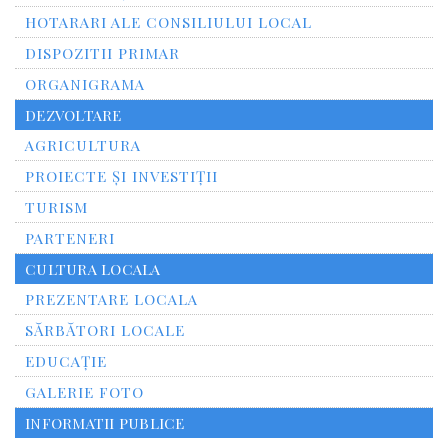
HOTARARI ALE CONSILIULUI LOCAL
DISPOZITII PRIMAR
ORGANIGRAMA
DEZVOLTARE
AGRICULTURA
PROIECTE ȘI INVESTIȚII
TURISM
PARTENERI
CULTURA LOCALA
PREZENTARE LOCALA
SĂRBĂTORI LOCALE
EDUCAȚIE
GALERIE FOTO
INFORMATII PUBLICE