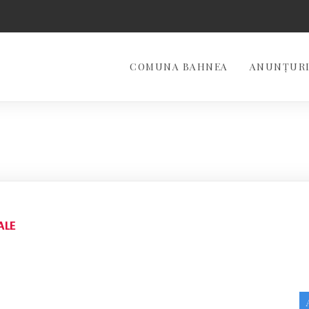
COMUNA BAHNEA
ANUNȚURI
ALE