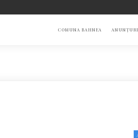
COMUNA BAHNEA
ANUNȚURI