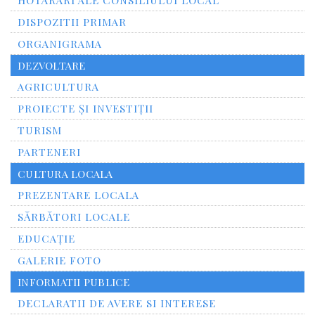
HOTARARI ALE CONSILIULUI LOCAL
DISPOZITII PRIMAR
ORGANIGRAMA
DEZVOLTARE
AGRICULTURA
PROIECTE ȘI INVESTIȚII
TURISM
PARTENERI
CULTURA LOCALA
PREZENTARE LOCALA
SĂRBĂTORI LOCALE
EDUCAȚIE
GALERIE FOTO
INFORMATII PUBLICE
DECLARATII DE AVERE SI INTERESE