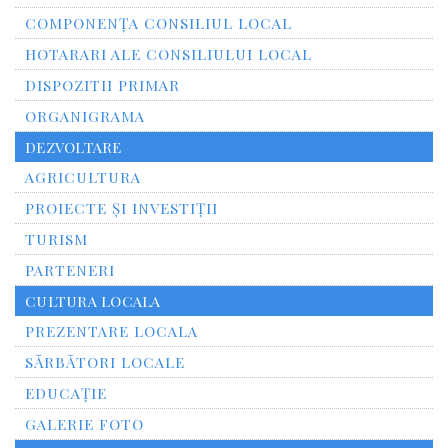
COMPONENȚA CONSILIUL LOCAL
HOTARARI ALE CONSILIULUI LOCAL
DISPOZITII PRIMAR
ORGANIGRAMA
DEZVOLTARE
AGRICULTURA
PROIECTE ȘI INVESTIȚII
TURISM
PARTENERI
CULTURA LOCALA
PREZENTARE LOCALA
SĂRBĂTORI LOCALE
EDUCAȚIE
GALERIE FOTO