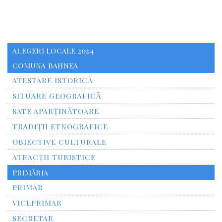
ALEGERI LOCALE 2024
COMUNA BAHNEA
ATESTARE ISTORICĂ
SITUARE GEOGRAFICĂ
SATE APARȚINĂTOARE
TRADIȚII ETNOGRAFICE
OBIECTIVE CULTURALE
ATRACȚII TURISTICE
PRIMĂRIA
PRIMAR
VICEPRIMAR
SECRETAR