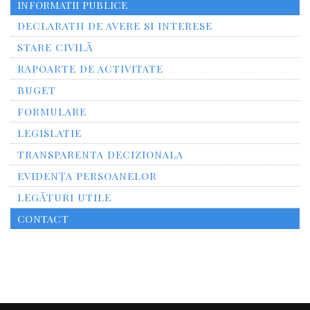
INFORMATII PUBLICE
DECLARATII DE AVERE SI INTERESE
STARE CIVILĂ
RAPOARTE DE ACTIVITATE
BUGET
FORMULARE
LEGISLATIE
TRANSPARENTA DECIZIONALA
EVIDENȚA PERSOANELOR
LEGĂTURI UTILE
CONTACT